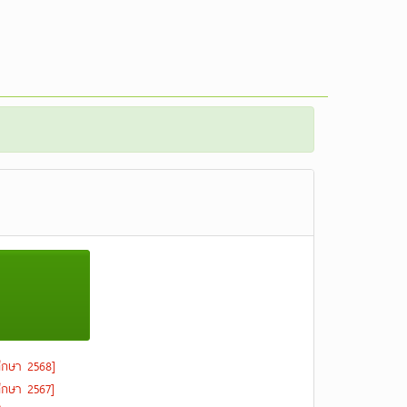
ึกษา 2568]
ึกษา 2567]