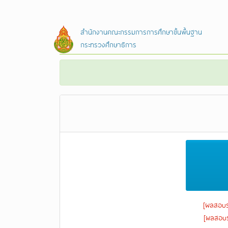
สำนักงานคณะกรรมการการศึกษาขั้นพื้นฐาน
กระทรวงศึกษาธิการ
[ผลสอบร
[ผลสอบร