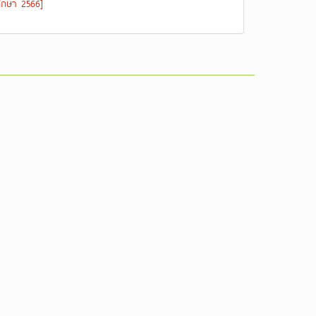
ึกษา 2566]