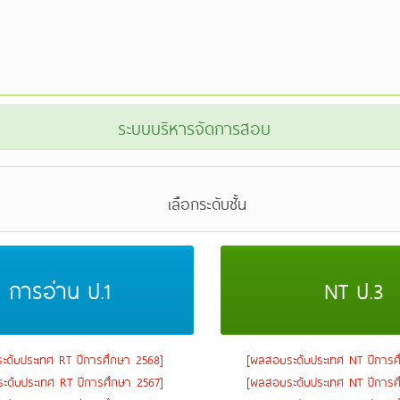
ระบบบริหารจัดการสอบ
เลือกระดับชั้น
ะดับประเทศ RT ปีการศึกษา 2568]
[ผลสอบระดับประเทศ NT ปีการศ
ะดับประเทศ RT ปีการศึกษา 2567]
[ผลสอบระดับประเทศ NT ปีการศ